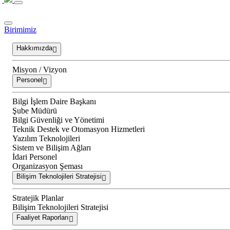
Birimimiz
Hakkımızda
Misyon / Vizyon
Personel
Bilgi İşlem Daire Başkanı
Şube Müdürü
Bilgi Güvenliği ve Yönetimi
Teknik Destek ve Otomasyon Hizmetleri
Yazılım Teknolojileri
Sistem ve Bilişim Ağları
İdari Personel
Organizasyon Şeması
Bilişim Teknolojileri Stratejisi
Stratejik Planlar
Bilişim Teknolojileri Stratejisi
Faaliyet Raporları