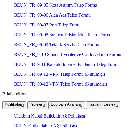
BEUN_FR_09-05 Kota Artırım Talep Formu
BEUN_FR_09-06 Alan Adı Talep Formu
BEUN_FR_09-07 Port Talep Formu
BEUN_FR_09-08 Sunucu Erişim İzini Talep_Formu
BEUN_FR_09-09 Teknik Servis Talep Formu
BEUN_FR_9-10 Standart Veriler ve Canlı Aktarım Formu
BEUN_FR_9-11 Kablolu İnternet Kullanım Talep Formu
BEUN_FR_09-12 VPN Talep Formu (Kurumiçi)
BEUN_FR_09-12 VPN Talep Formu (Kurumdışı)
Bilgilendirme
Politikalar
Projeler
Eduroam Ayarları
Kurulum Destek
Ulakbim Kabul Edilebilir Ağ Politikası
BEUN Kullanılabilir Ağ Politikası