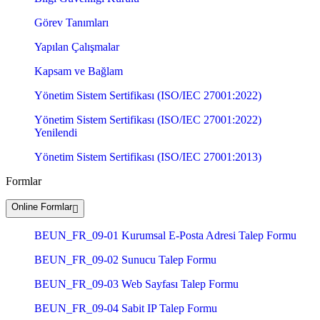
Görev Tanımları
Yapılan Çalışmalar
Kapsam ve Bağlam
Yönetim Sistem Sertifikası (ISO/IEC 27001:2022)
Yönetim Sistem Sertifikası (ISO/IEC 27001:2022)
Yenilendi
Yönetim Sistem Sertifikası (ISO/IEC 27001:2013)
Formlar
Online Formlar
BEUN_FR_09-01 Kurumsal E-Posta Adresi Talep Formu
BEUN_FR_09-02 Sunucu Talep Formu
BEUN_FR_09-03 Web Sayfası Talep Formu
BEUN_FR_09-04 Sabit IP Talep Formu