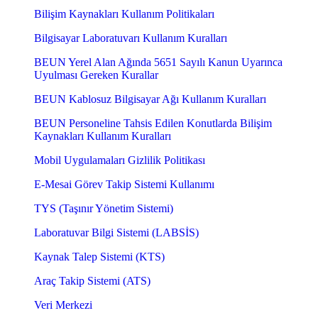
Bilişim Kaynakları Kullanım Politikaları
Bilgisayar Laboratuvarı Kullanım Kuralları
BEUN Yerel Alan Ağında 5651 Sayılı Kanun Uyarınca
Uyulması Gereken Kurallar
BEUN Kablosuz Bilgisayar Ağı Kullanım Kuralları
BEUN Personeline Tahsis Edilen Konutlarda Bilişim
Kaynakları Kullanım Kuralları
Mobil Uygulamaları Gizlilik Politikası
E-Mesai Görev Takip Sistemi Kullanımı
TYS (Taşınır Yönetim Sistemi)
Laboratuvar Bilgi Sistemi (LABSİS)
Kaynak Talep Sistemi (KTS)
Araç Takip Sistemi (ATS)
Veri Merkezi