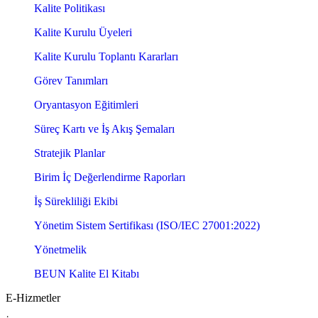
Kalite Politikası
Kalite Kurulu Üyeleri
Kalite Kurulu Toplantı Kararları
Görev Tanımları
Oryantasyon Eğitimleri
Süreç Kartı ve İş Akış Şemaları
Stratejik Planlar
Birim İç Değerlendirme Raporları
İş Sürekliliği Ekibi
Yönetim Sistem Sertifikası (ISO/IEC 27001:2022)
Yönetmelik
BEUN Kalite El Kitabı
E-Hizmetler