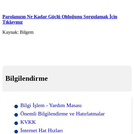
Parolanızın Ne Kadar Güçlü Olduğunu Sorgulamak İçin
Tıklayınız
Kaynak: Bilgem
Bilgilendirme
Bilgi İşlem - Yardım Masası
Önemli Bilgilendirme ve Hatırlatmalar
KVKK
İnternet Hat Hızları