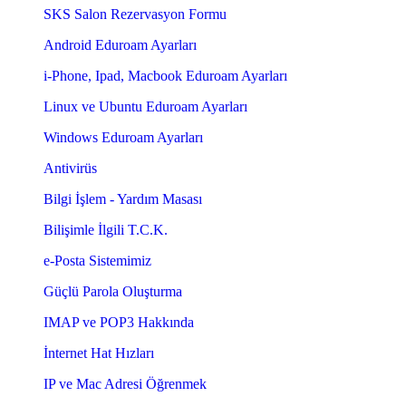
SKS Salon Rezervasyon Formu
Android Eduroam Ayarları
i-Phone, Ipad, Macbook Eduroam Ayarları
Linux ve Ubuntu Eduroam Ayarları
Windows Eduroam Ayarları
Antivirüs
Bilgi İşlem - Yardım Masası
Bilişimle İlgili T.C.K.
e-Posta Sistemimiz
Güçlü Parola Oluşturma
IMAP ve POP3 Hakkında
İnternet Hat Hızları
IP ve Mac Adresi Öğrenmek