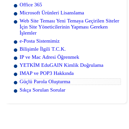
Office 365
Microsoft Ürünleri Lisanslama
Web Site Teması Yeni Temaya Geçirilen Siteler
İçin Site Yöneticilerinin Yapması Gereken
İşlemler
e-Posta Sistemimiz
Bilişimle İlgili T.C.K.
IP ve Mac Adresi Öğrenmek
YETKİM EduGAIN Kimlik Doğrulama
IMAP ve POP3 Hakkında
Güçlü Parola Oluşturma
Sıkça Sorulan Sorular