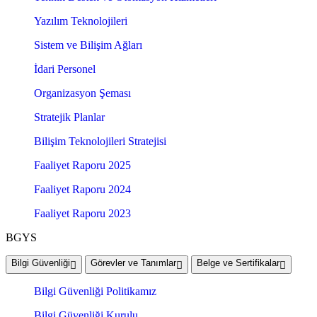
Yazılım Teknolojileri
Sistem ve Bilişim Ağları
İdari Personel
Organizasyon Şeması
Stratejik Planlar
Bilişim Teknolojileri Stratejisi
Faaliyet Raporu 2025
Faaliyet Raporu 2024
Faaliyet Raporu 2023
BGYS
Bilgi Güvenliği
Görevler ve Tanımlar
Belge ve Sertifikalar
Bilgi Güvenliği Politikamız
Bilgi Güvenliği Kurulu