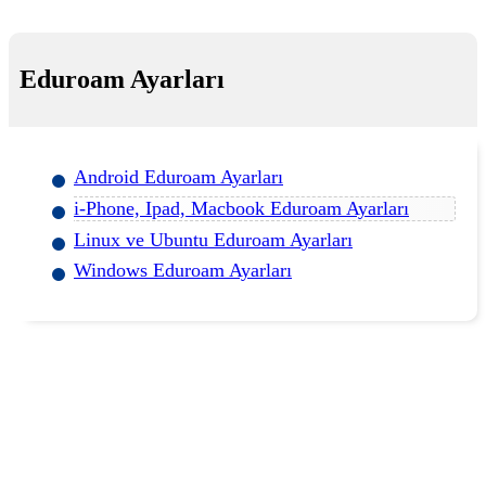
Eduroam Ayarları
Android Eduroam Ayarları
i-Phone, Ipad, Macbook Eduroam Ayarları
Linux ve Ubuntu Eduroam Ayarları
Windows Eduroam Ayarları