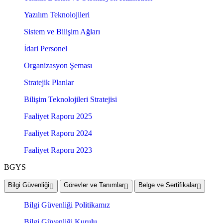
Yazılım Teknolojileri
Sistem ve Bilişim Ağları
İdari Personel
Organizasyon Şeması
Stratejik Planlar
Bilişim Teknolojileri Stratejisi
Faaliyet Raporu 2025
Faaliyet Raporu 2024
Faaliyet Raporu 2023
BGYS
Bilgi Güvenliği
Görevler ve Tanımlar
Belge ve Sertifikalar
Bilgi Güvenliği Politikamız
Bilgi Güvenliği Kurulu