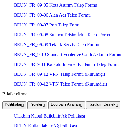
BEUN_FR_09-05 Kota Artırım Talep Formu
BEUN_FR_09-06 Alan Adı Talep Formu
BEUN_FR_09-07 Port Talep Formu
BEUN_FR_09-08 Sunucu Erişim İzini Talep_Formu
BEUN_FR_09-09 Teknik Servis Talep Formu
BEUN_FR_9-10 Standart Veriler ve Canlı Aktarım Formu
BEUN_FR_9-11 Kablolu İnternet Kullanım Talep Formu
BEUN_FR_09-12 VPN Talep Formu (Kurumiçi)
BEUN_FR_09-12 VPN Talep Formu (Kurumdışı)
Bilgilendirme
Politikalar
Projeler
Eduroam Ayarları
Kurulum Destek
Ulakbim Kabul Edilebilir Ağ Politikası
BEUN Kullanılabilir Ağ Politikası