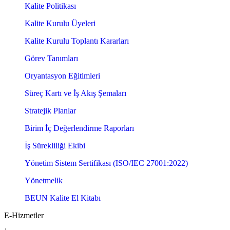
Kalite Politikası
Kalite Kurulu Üyeleri
Kalite Kurulu Toplantı Kararları
Görev Tanımları
Oryantasyon Eğitimleri
Süreç Kartı ve İş Akış Şemaları
Stratejik Planlar
Birim İç Değerlendirme Raporları
İş Sürekliliği Ekibi
Yönetim Sistem Sertifikası (ISO/IEC 27001:2022)
Yönetmelik
BEUN Kalite El Kitabı
E-Hizmetler