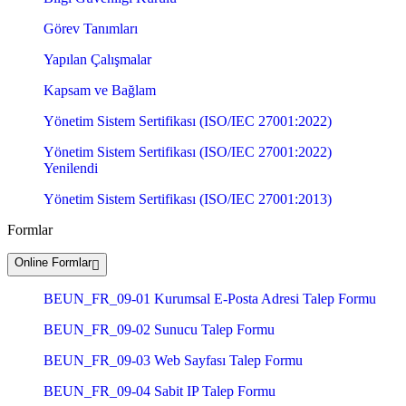
Görev Tanımları
Yapılan Çalışmalar
Kapsam ve Bağlam
Yönetim Sistem Sertifikası (ISO/IEC 27001:2022)
Yönetim Sistem Sertifikası (ISO/IEC 27001:2022)
Yenilendi
Yönetim Sistem Sertifikası (ISO/IEC 27001:2013)
Formlar
Online Formlar
BEUN_FR_09-01 Kurumsal E-Posta Adresi Talep Formu
BEUN_FR_09-02 Sunucu Talep Formu
BEUN_FR_09-03 Web Sayfası Talep Formu
BEUN_FR_09-04 Sabit IP Talep Formu