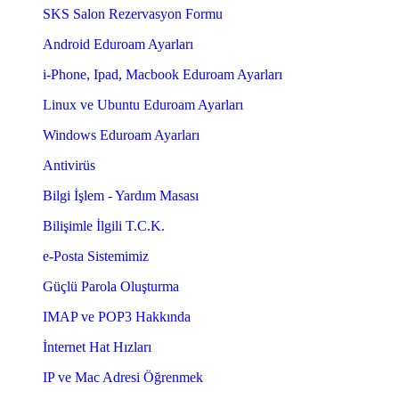
SKS Salon Rezervasyon Formu
Android Eduroam Ayarları
i-Phone, Ipad, Macbook Eduroam Ayarları
Linux ve Ubuntu Eduroam Ayarları
Windows Eduroam Ayarları
Antivirüs
Bilgi İşlem - Yardım Masası
Bilişimle İlgili T.C.K.
e-Posta Sistemimiz
Güçlü Parola Oluşturma
IMAP ve POP3 Hakkında
İnternet Hat Hızları
IP ve Mac Adresi Öğrenmek