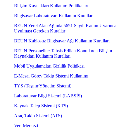
Bilişim Kaynakları Kullanım Politikaları
Bilgisayar Laboratuvarı Kullanım Kuralları
BEUN Yerel Alan Ağında 5651 Sayılı Kanun Uyarınca
Uyulması Gereken Kurallar
BEUN Kablosuz Bilgisayar Ağı Kullanım Kuralları
BEUN Personeline Tahsis Edilen Konutlarda Bilişim
Kaynakları Kullanım Kuralları
Mobil Uygulamaları Gizlilik Politikası
E-Mesai Görev Takip Sistemi Kullanımı
TYS (Taşınır Yönetim Sistemi)
Laboratuvar Bilgi Sistemi (LABSİS)
Kaynak Talep Sistemi (KTS)
Araç Takip Sistemi (ATS)
Veri Merkezi