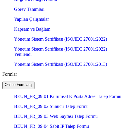
Görev Tanımları
Yapılan Çalışmalar
Kapsam ve Bağlam
Yönetim Sistem Sertifikası (ISO/IEC 27001:2022)
Yönetim Sistem Sertifikası (ISO/IEC 27001:2022)
Yenilendi
Yönetim Sistem Sertifikası (ISO/IEC 27001:2013)
Formlar
Online Formlar
BEUN_FR_09-01 Kurumsal E-Posta Adresi Talep Formu
BEUN_FR_09-02 Sunucu Talep Formu
BEUN_FR_09-03 Web Sayfası Talep Formu
BEUN_FR_09-04 Sabit IP Talep Formu