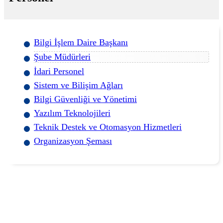
Bilgi İşlem Daire Başkanı
Şube Müdürleri
İdari Personel
Sistem ve Bilişim Ağları
Bilgi Güvenliği ve Yönetimi
Yazılım Teknolojileri
Teknik Destek ve Otomasyon Hizmetleri
Organizasyon Şeması