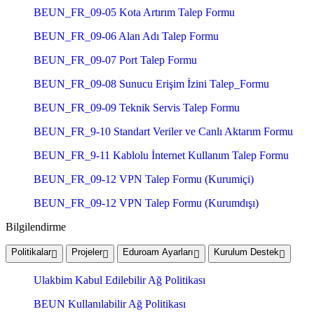
BEUN_FR_09-05 Kota Artırım Talep Formu
BEUN_FR_09-06 Alan Adı Talep Formu
BEUN_FR_09-07 Port Talep Formu
BEUN_FR_09-08 Sunucu Erişim İzini Talep_Formu
BEUN_FR_09-09 Teknik Servis Talep Formu
BEUN_FR_9-10 Standart Veriler ve Canlı Aktarım Formu
BEUN_FR_9-11 Kablolu İnternet Kullanım Talep Formu
BEUN_FR_09-12 VPN Talep Formu (Kurumiçi)
BEUN_FR_09-12 VPN Talep Formu (Kurumdışı)
Bilgilendirme
Politikalar
Projeler
Eduroam Ayarları
Kurulum Destek
Ulakbim Kabul Edilebilir Ağ Politikası
BEUN Kullanılabilir Ağ Politikası