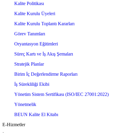
Kalite Politikası
Kalite Kurulu Üyeleri
Kalite Kurulu Toplantı Kararları
Görev Tanımları
Oryantasyon Eğitimleri
Süreç Kartı ve İş Akış Şemaları
Stratejik Planlar
Birim İç Değerlendirme Raporları
İş Sürekliliği Ekibi
Yönetim Sistem Sertifikası (ISO/IEC 27001:2022)
Yönetmelik
BEUN Kalite El Kitabı
E-Hizmetler