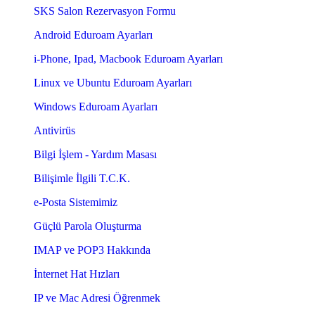
SKS Salon Rezervasyon Formu
Android Eduroam Ayarları
i-Phone, Ipad, Macbook Eduroam Ayarları
Linux ve Ubuntu Eduroam Ayarları
Windows Eduroam Ayarları
Antivirüs
Bilgi İşlem - Yardım Masası
Bilişimle İlgili T.C.K.
e-Posta Sistemimiz
Güçlü Parola Oluşturma
IMAP ve POP3 Hakkında
İnternet Hat Hızları
IP ve Mac Adresi Öğrenmek