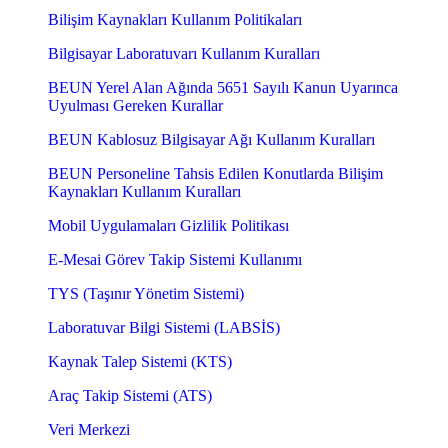
Bilişim Kaynakları Kullanım Politikaları
Bilgisayar Laboratuvarı Kullanım Kuralları
BEUN Yerel Alan Ağında 5651 Sayılı Kanun Uyarınca
Uyulması Gereken Kurallar
BEUN Kablosuz Bilgisayar Ağı Kullanım Kuralları
BEUN Personeline Tahsis Edilen Konutlarda Bilişim
Kaynakları Kullanım Kuralları
Mobil Uygulamaları Gizlilik Politikası
E-Mesai Görev Takip Sistemi Kullanımı
TYS (Taşınır Yönetim Sistemi)
Laboratuvar Bilgi Sistemi (LABSİS)
Kaynak Talep Sistemi (KTS)
Araç Takip Sistemi (ATS)
Veri Merkezi