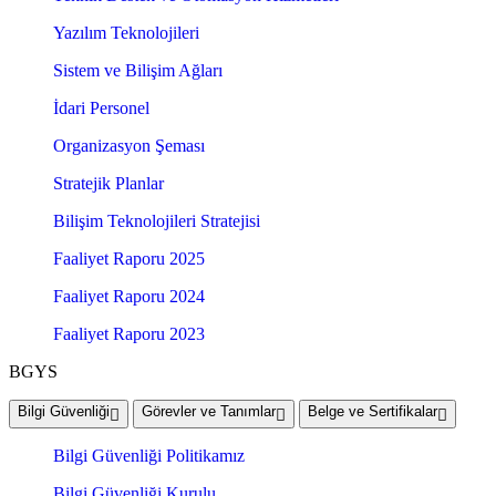
Yazılım Teknolojileri
Sistem ve Bilişim Ağları
İdari Personel
Organizasyon Şeması
Stratejik Planlar
Bilişim Teknolojileri Stratejisi
Faaliyet Raporu 2025
Faaliyet Raporu 2024
Faaliyet Raporu 2023
BGYS
Bilgi Güvenliği
Görevler ve Tanımlar
Belge ve Sertifikalar
Bilgi Güvenliği Politikamız
Bilgi Güvenliği Kurulu