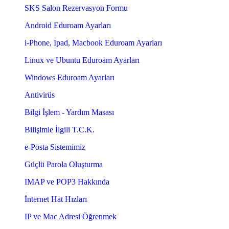
SKS Salon Rezervasyon Formu
Android Eduroam Ayarları
i-Phone, Ipad, Macbook Eduroam Ayarları
Linux ve Ubuntu Eduroam Ayarları
Windows Eduroam Ayarları
Antivirüs
Bilgi İşlem - Yardım Masası
Bilişimle İlgili T.C.K.
e-Posta Sistemimiz
Güçlü Parola Oluşturma
IMAP ve POP3 Hakkında
İnternet Hat Hızları
IP ve Mac Adresi Öğrenmek