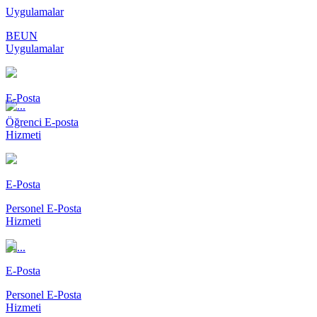
Uygulamalar
BEUN
Uygulamalar
E-Posta
Öğrenci E-posta
Hizmeti
E-Posta
Personel E-Posta
Hizmeti
E-Posta
Personel E-Posta
Hizmeti