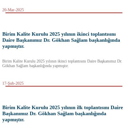
20-Mar-2025
Birim Kalite Kurulu 2025 yılının ikinci toplantısını
Daire Başkanımız Dr. Gökhan Sağlam başkanlığında
yapmıştır.
Birim Kalite Kurulu 2025 yılının ikinci toplantısını Daire Başkanımız Dr.
Gökhan Sağlam başkanlığında yapmıştır.
17-Şub-2025
Birim Kalite Kurulu 2025 yılının ilk toplantısını Daire
Başkanımız Dr. Gökhan Sağlam başkanlığında
yapmıştır.