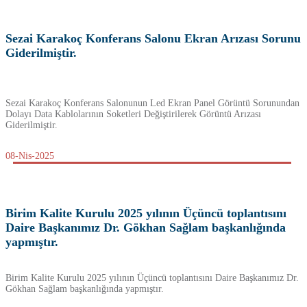
Sezai Karakoç Konferans Salonu Ekran Arızası Sorunu
Giderilmiştir.
Sezai Karakoç Konferans Salonunun Led Ekran Panel Görüntü Sorunundan
Dolayı Data Kablolarının Soketleri Değiştirilerek Görüntü Arızası
Giderilmiştir.
08-Nis-2025
Birim Kalite Kurulu 2025 yılının Üçüncü toplantısını
Daire Başkanımız Dr. Gökhan Sağlam başkanlığında
yapmıştır.
Birim Kalite Kurulu 2025 yılının Üçüncü toplantısını Daire Başkanımız Dr.
Gökhan Sağlam başkanlığında yapmıştır.