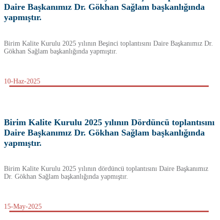
Daire Başkanımız Dr. Gökhan Sağlam başkanlığında
yapmıştır.
Birim Kalite Kurulu 2025 yılının Beşinci toplantısını Daire Başkanımız Dr.
Gökhan Sağlam başkanlığında yapmıştır.
10-Haz-2025
Birim Kalite Kurulu 2025 yılının Dördüncü toplantısını
Daire Başkanımız Dr. Gökhan Sağlam başkanlığında
yapmıştır.
Birim Kalite Kurulu 2025 yılının dördüncü toplantısını Daire Başkanımız
Dr. Gökhan Sağlam başkanlığında yapmıştır.
15-May-2025