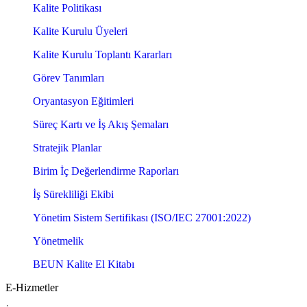
Kalite Politikası
Kalite Kurulu Üyeleri
Kalite Kurulu Toplantı Kararları
Görev Tanımları
Oryantasyon Eğitimleri
Süreç Kartı ve İş Akış Şemaları
Stratejik Planlar
Birim İç Değerlendirme Raporları
İş Sürekliliği Ekibi
Yönetim Sistem Sertifikası (ISO/IEC 27001:2022)
Yönetmelik
BEUN Kalite El Kitabı
E-Hizmetler