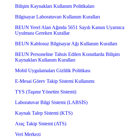
Bilişim Kaynakları Kullanım Politikaları
Bilgisayar Laboratuvarı Kullanım Kuralları
BEUN Yerel Alan Ağında 5651 Sayılı Kanun Uyarınca
Uyulması Gereken Kurallar
BEUN Kablosuz Bilgisayar Ağı Kullanım Kuralları
BEUN Personeline Tahsis Edilen Konutlarda Bilişim
Kaynakları Kullanım Kuralları
Mobil Uygulamaları Gizlilik Politikası
E-Mesai Görev Takip Sistemi Kullanımı
TYS (Taşınır Yönetim Sistemi)
Laboratuvar Bilgi Sistemi (LABSİS)
Kaynak Talep Sistemi (KTS)
Araç Takip Sistemi (ATS)
Veri Merkezi