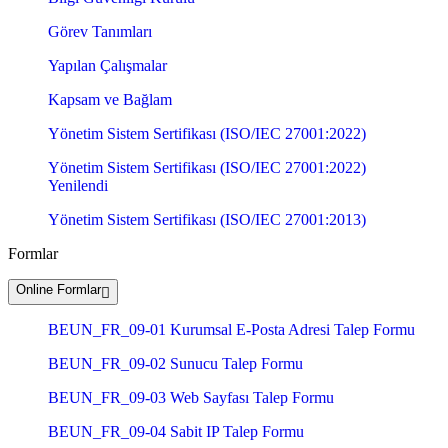
Görev Tanımları
Yapılan Çalışmalar
Kapsam ve Bağlam
Yönetim Sistem Sertifikası (ISO/IEC 27001:2022)
Yönetim Sistem Sertifikası (ISO/IEC 27001:2022)
Yenilendi
Yönetim Sistem Sertifikası (ISO/IEC 27001:2013)
Formlar
Online Formlar
BEUN_FR_09-01 Kurumsal E-Posta Adresi Talep Formu
BEUN_FR_09-02 Sunucu Talep Formu
BEUN_FR_09-03 Web Sayfası Talep Formu
BEUN_FR_09-04 Sabit IP Talep Formu