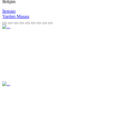
İletişim
İletişim
Yardım Masası