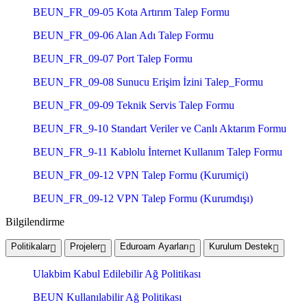
BEUN_FR_09-05 Kota Artırım Talep Formu
BEUN_FR_09-06 Alan Adı Talep Formu
BEUN_FR_09-07 Port Talep Formu
BEUN_FR_09-08 Sunucu Erişim İzini Talep_Formu
BEUN_FR_09-09 Teknik Servis Talep Formu
BEUN_FR_9-10 Standart Veriler ve Canlı Aktarım Formu
BEUN_FR_9-11 Kablolu İnternet Kullanım Talep Formu
BEUN_FR_09-12 VPN Talep Formu (Kurumiçi)
BEUN_FR_09-12 VPN Talep Formu (Kurumdışı)
Bilgilendirme
Politikalar
Projeler
Eduroam Ayarları
Kurulum Destek
Ulakbim Kabul Edilebilir Ağ Politikası
BEUN Kullanılabilir Ağ Politikası