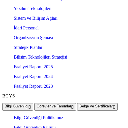
Yazılım Teknolojileri
Sistem ve Bilişim Ağları
İdari Personel
Organizasyon Şeması
Stratejik Planlar
Bilişim Teknolojileri Stratejisi
Faaliyet Raporu 2025
Faaliyet Raporu 2024
Faaliyet Raporu 2023
BGYS
Bilgi Güvenliği
Görevler ve Tanımlar
Belge ve Sertifikalar
Bilgi Güvenliği Politikamız
Bilgi Güvenliği Kurulu