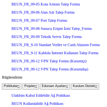
BEUN_FR_09-05 Kota Artırım Talep Formu
BEUN_FR_09-06 Alan Adı Talep Formu
BEUN_FR_09-07 Port Talep Formu
BEUN_FR_09-08 Sunucu Erişim İzini Talep_Formu
BEUN_FR_09-09 Teknik Servis Talep Formu
BEUN_FR_9-10 Standart Veriler ve Canlı Aktarım Formu
BEUN_FR_9-11 Kablolu İnternet Kullanım Talep Formu
BEUN_FR_09-12 VPN Talep Formu (Kurumiçi)
BEUN_FR_09-12 VPN Talep Formu (Kurumdışı)
Bilgilendirme
Politikalar
Projeler
Eduroam Ayarları
Kurulum Destek
Ulakbim Kabul Edilebilir Ağ Politikası
BEUN Kullanılabilir Ağ Politikası