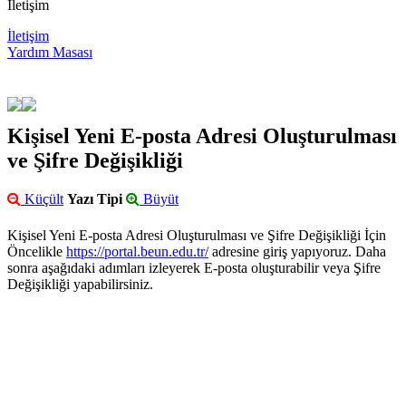
İletişim
İletişim
Yardım Masası
Kişisel Yeni E-posta Adresi Oluşturulması
ve Şifre Değişikliği
Küçült
Yazı Tipi
Büyüt
Kişisel Yeni E-posta Adresi Oluşturulması ve Şifre Değişikliği İçin
Öncelikle
https://portal.beun.edu.tr/
adresine giriş yapıyoruz. Daha
sonra aşağıdaki adımları izleyerek E-posta oluşturabilir veya Şifre
Değişikliği yapabilirsiniz.