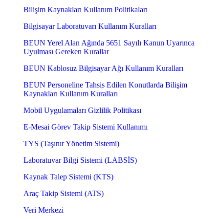
Bilişim Kaynakları Kullanım Politikaları
Bilgisayar Laboratuvarı Kullanım Kuralları
BEUN Yerel Alan Ağında 5651 Sayılı Kanun Uyarınca
Uyulması Gereken Kurallar
BEUN Kablosuz Bilgisayar Ağı Kullanım Kuralları
BEUN Personeline Tahsis Edilen Konutlarda Bilişim
Kaynakları Kullanım Kuralları
Mobil Uygulamaları Gizlilik Politikası
E-Mesai Görev Takip Sistemi Kullanımı
TYS (Taşınır Yönetim Sistemi)
Laboratuvar Bilgi Sistemi (LABSİS)
Kaynak Talep Sistemi (KTS)
Araç Takip Sistemi (ATS)
Veri Merkezi