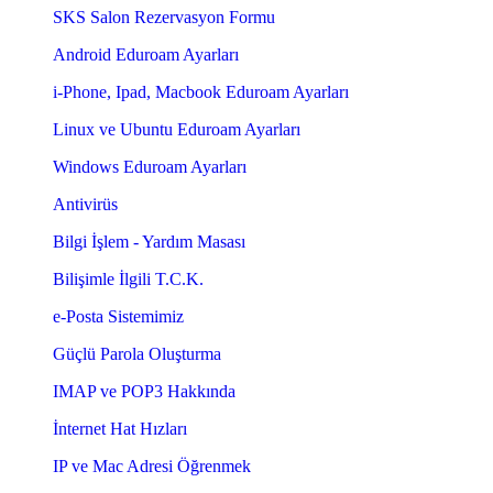
SKS Salon Rezervasyon Formu
Android Eduroam Ayarları
i-Phone, Ipad, Macbook Eduroam Ayarları
Linux ve Ubuntu Eduroam Ayarları
Windows Eduroam Ayarları
Antivirüs
Bilgi İşlem - Yardım Masası
Bilişimle İlgili T.C.K.
e-Posta Sistemimiz
Güçlü Parola Oluşturma
IMAP ve POP3 Hakkında
İnternet Hat Hızları
IP ve Mac Adresi Öğrenmek