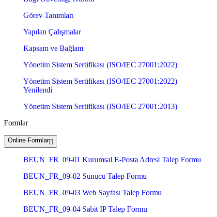
Görev Tanımları
Yapılan Çalışmalar
Kapsam ve Bağlam
Yönetim Sistem Sertifikası (ISO/IEC 27001:2022)
Yönetim Sistem Sertifikası (ISO/IEC 27001:2022)
Yenilendi
Yönetim Sistem Sertifikası (ISO/IEC 27001:2013)
Formlar
Online Formlar
BEUN_FR_09-01 Kurumsal E-Posta Adresi Talep Formu
BEUN_FR_09-02 Sunucu Talep Formu
BEUN_FR_09-03 Web Sayfası Talep Formu
BEUN_FR_09-04 Sabit IP Talep Formu