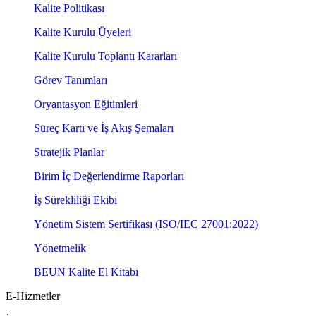
Kalite Politikası
Kalite Kurulu Üyeleri
Kalite Kurulu Toplantı Kararları
Görev Tanımları
Oryantasyon Eğitimleri
Süreç Kartı ve İş Akış Şemaları
Stratejik Planlar
Birim İç Değerlendirme Raporları
İş Sürekliliği Ekibi
Yönetim Sistem Sertifikası (ISO/IEC 27001:2022)
Yönetmelik
BEUN Kalite El Kitabı
E-Hizmetler